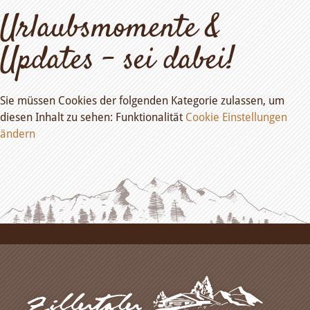
Urlaubsmomente &
Updates – sei dabei!
Sie müssen Cookies der folgenden Kategorie zulassen, um
diesen Inhalt zu sehen: Funktionalität
Cookie Einstellungen
ändern