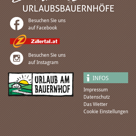
Besuchen Sie uns
auf Facebook
Besuchen Sie uns
auf Instagram
INFOS
Impressum
Datenschutz
Das Wetter
Cookie Einstellungen