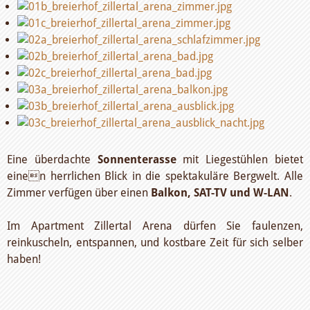
Eine überdachte
Sonnenterasse
mit Liegestühlen bietet
einen herrlichen Blick in die spektakuläre Bergwelt. Alle
Zimmer verfügen über einen
Balkon, SAT-TV und W-LAN
.
Im Apartment Zillertal Arena dürfen Sie faulenzen,
reinkuscheln, entspannen, und kostbare Zeit für sich selber
haben!