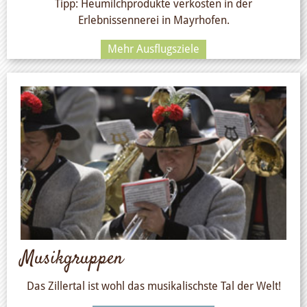
Tipp: Heumilchprodukte verkosten in der
Erlebnissennerei in Mayrhofen.
Mehr Ausflugsziele
Musikgruppen
Das Zillertal ist wohl das musikalischste Tal der Welt!