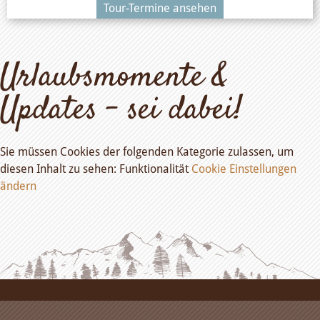
Tour-Termine ansehen
Urlaubsmomente &
Updates – sei dabei!
Sie müssen Cookies der folgenden Kategorie zulassen, um
diesen Inhalt zu sehen: Funktionalität
Cookie Einstellungen
ändern