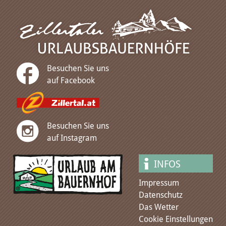
Besuchen Sie uns
auf Facebook
Besuchen Sie uns
auf Instagram
INFOS
Impressum
Datenschutz
Das Wetter
Cookie Einstellungen