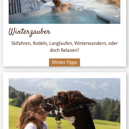
Winterzauber
Skifahren, Rodeln, Langlaufen, Winterwandern, oder
doch Relaxen?
Winter-Tipps