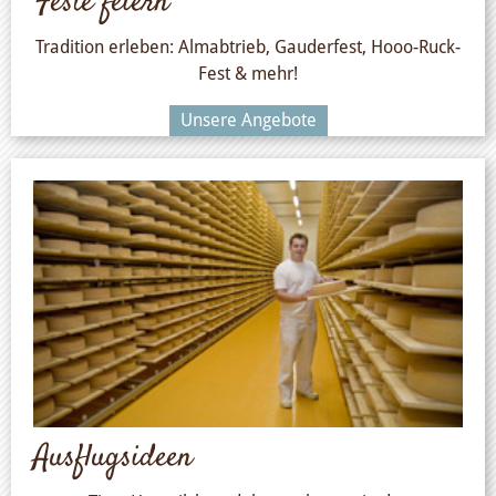
Feste feiern
Tradition erleben: Almabtrieb, Gauderfest, Hooo-Ruck-
Fest & mehr!
Unsere Angebote
Ausflugsideen