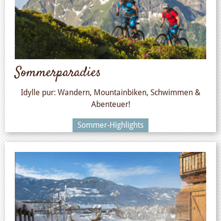
Sommerparadies
Idylle pur: Wandern, Mountainbiken, Schwimmen &
Abenteuer!
Sommer-Highlights