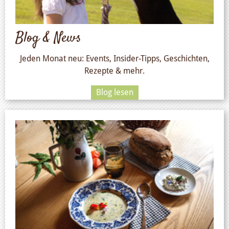
Blog & News
Jeden Monat neu: Events, Insider-Tipps, Geschichten,
Rezepte & mehr.
Blog lesen