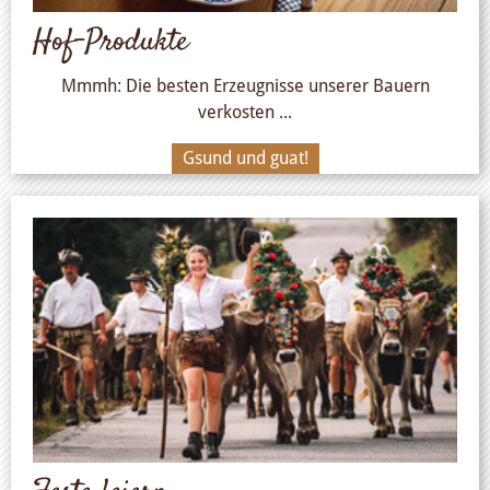
Hof-Produkte
Mmmh: Die besten Erzeugnisse unserer Bauern
verkosten ...
Gsund und guat!