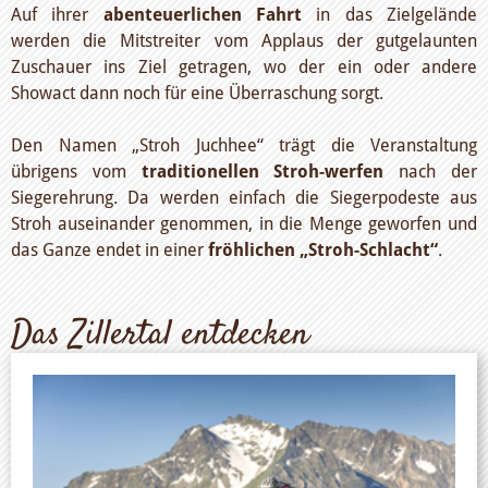
Auf ihrer
abenteuerlichen Fahrt
in das Zielgelände
werden die Mitstreiter vom Applaus der gutgelaunten
Zuschauer ins Ziel getragen, wo der ein oder andere
Showact dann noch für eine Überraschung sorgt.
Den Namen „Stroh Juchhee“ trägt die Veranstaltung
übrigens vom
traditionellen Stroh-werfen
nach der
Siegerehrung. Da werden einfach die Siegerpodeste aus
Stroh auseinander genommen, in die Menge geworfen und
das Ganze endet in einer
fröhlichen „Stroh-Schlacht“
.
Das Zillertal entdecken